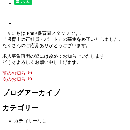
こんにちは Emile保育園スタッフです。
「保育士の正社員・パート」の募集を終了いたしました。
たくさんのご応募ありがとうございます。
求人募集再開の際には改めてお知らせいたします。
どうぞよろしくお願い申し上げます。
前のお知らせ
次のお知らせ
ブログアーカイブ
カテゴリー
カテゴリーなし