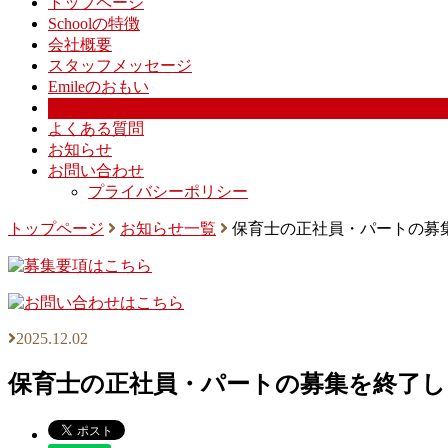
トップページ
Schoolの特徴
会社概要
スタッフメッセージ
Emileのおもい
募集要項
よくある質問
お知らせ
お問い合わせ
プライバシーポリシー
トップページ
お知らせ一覧
保育士の正社員・パートの募
2025.12.02
保育士の正社員・パートの募集を終了し