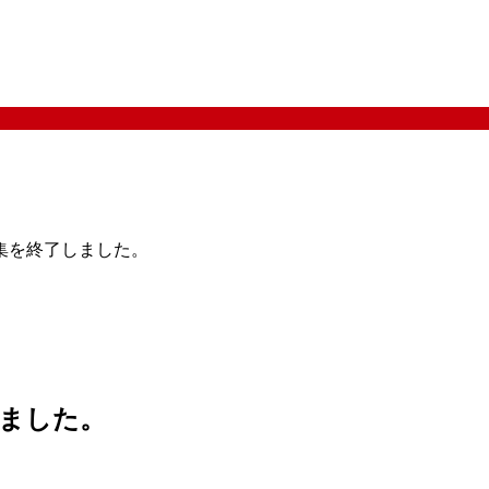
集を終了しました。
ました。