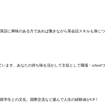
英語に興味のある方であれば働きながら英会話スキルも身につ
なメンバーが揃っています。あなたの持ち味を活かして主役として職場・sch
留学生との文化、国際交流など盛んで人生の経験値がUP！