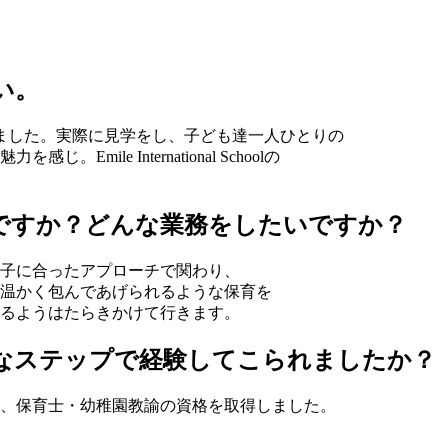
い。
からお話を頂きました。実際に見学をし、子ども達一人ひとりの
le International Schoolの
定ですか？どんな業務をしたいですか？
子に合ったアプローチで関わり、
温かく包んであげられるような保育を
るようはたらきかけて行きます。
うなステップで経験してこられましたか？
、保育士・幼稚園教諭の資格を取得しました。