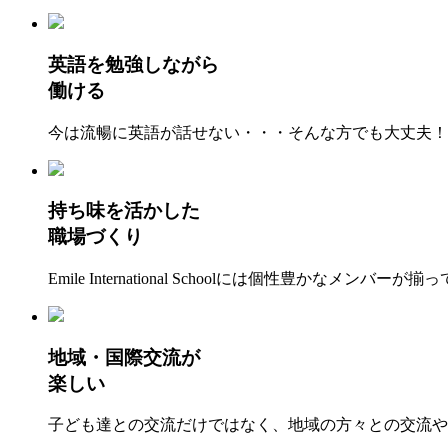
英語を勉強しながら
働ける
今は流暢に英語が話せない・・・そんな方でも大丈夫！
持ち味を活かした
職場づくり
Emile International Schoolには個性豊か
地域・国際交流が
楽しい
子ども達との交流だけではなく、地域の方々との交流や