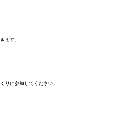
きます。
oolづくりに参加してください。