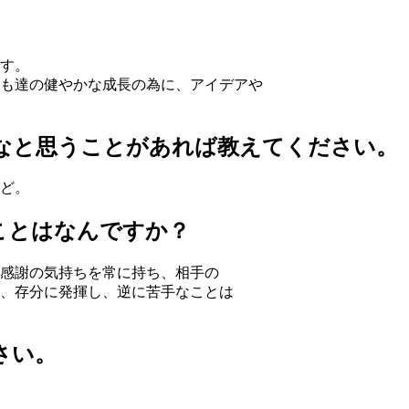
す。
も達の健やかな成長の為に、アイデアや
いなと思うことがあれば教えてください。
ど。
ることはなんですか？
感謝の気持ちを常に持ち、相手の
、存分に発揮し、逆に苦手なことは
さい。