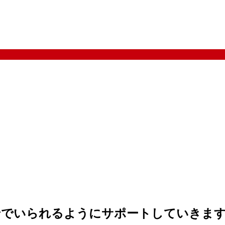
せでいられるようにサポートしていきま