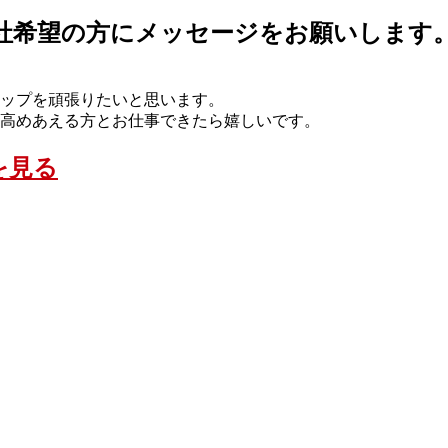
入社希望の方にメッセージをお願いします
ップを頑張りたいと思います。
高めあえる方とお仕事できたら嬉しいです。
を見る